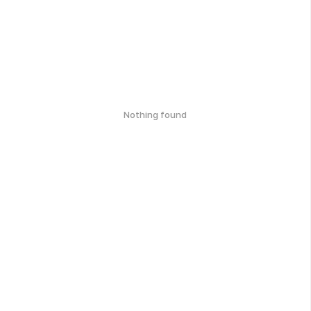
Nothing found